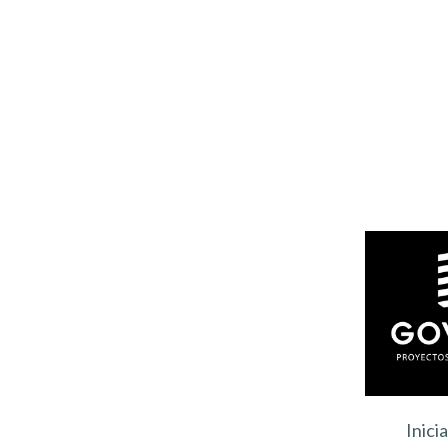
Inici