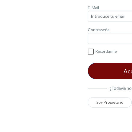
E-Mail
Contraseña
Recordarme
Ac
¿Todavía no
Soy Propietario